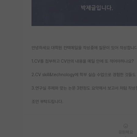
안녕하세요 대학원 컨택메일을 작성중에 질문이 있어 작성합니다
1.CV를 첨부하고 CV안의 내용을 메일 안에 또 적어야하나요?
2.CV skill&technology에 학부 실습 수업으로 경험한 
3.연구실 주제와 맞는 논문 3편정도 요약해서 보고서 처럼 작성
조언 부탁드립니다.
응원해요