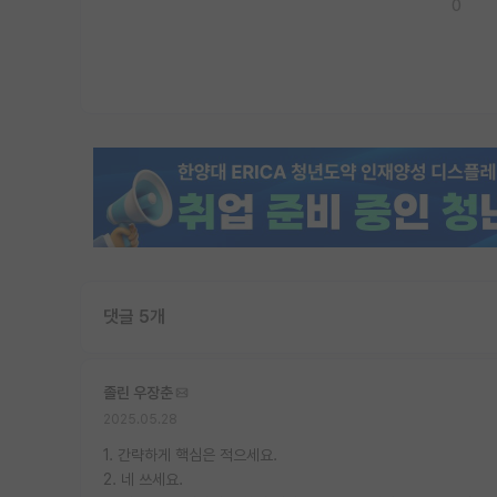
0
댓글 5개
졸린 우장춘
2025.05.28
1. 간략하게 핵심은 적으세요.
2. 네 쓰세요.