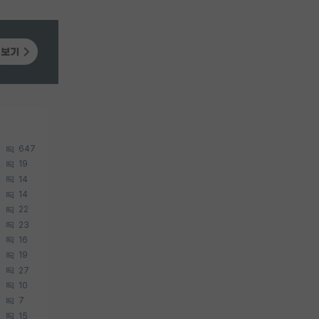
647
19
14
14
22
23
16
19
27
10
7
15