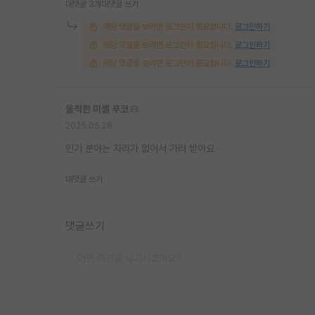
대댓글 3개
대댓글 쓰기
해당 댓글을 보려면 로그인이 필요합니다.
로그인하기
해당 댓글을 보려면 로그인이 필요합니다.
로그인하기
해당 댓글을 보려면 로그인이 필요합니다.
로그인하기
울적한 미셸 푸코
2025.05.28
인기 분야는 자리가 없어서 가려 받아요
대댓글 쓰기
댓글쓰기