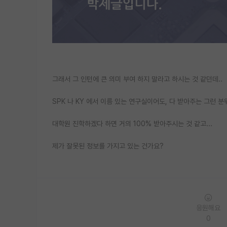
그래서 그 인턴에 큰 의미 부여 하지 말라고 하시는 것 같던데..
SPK 나 KY 에서 이름 있는 연구실이어도, 다 받아주는 그런 
대학원 진학하겠다 하면 거의 100% 받아주시는 것 같고...
제가 잘못된 정보를 가지고 있는 건가요?
응원해요
0