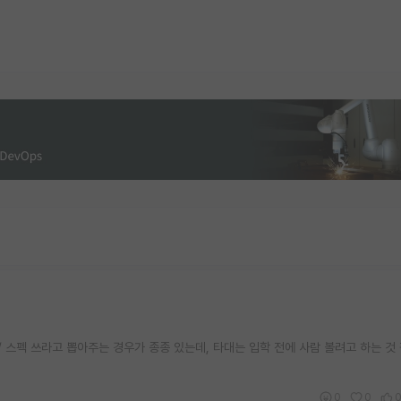
 스펙 쓰라고 뽑아주는 경우가 종종 있는데, 타대는 입학 전에 사람 볼려고 하는 것 
0
0