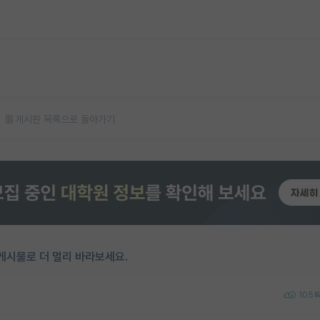
게시판 목록으로 돌아가기
게시물로 더 멀리 바라보세요.
105