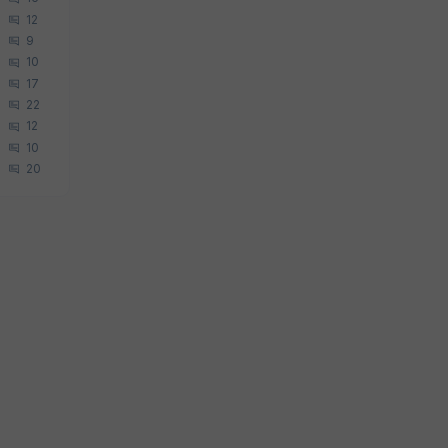
12
9
10
17
22
12
10
20