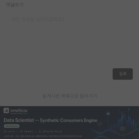
댓글쓰기
등록
게시판 목록으로 돌아가기