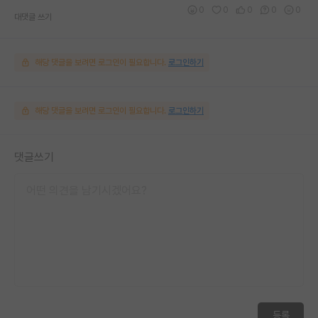
0
0
0
0
0
대댓글 쓰기
해당 댓글을 보려면 로그인이 필요합니다.
로그인하기
해당 댓글을 보려면 로그인이 필요합니다.
로그인하기
댓글쓰기
등록