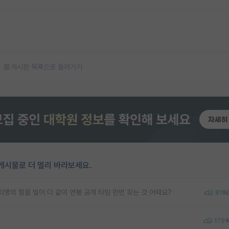
게시판 목록으로 돌아가기
게시물로 더 멀리 바라보세요.
명의 힘을 빌어 다 같이 연봉 공개 타임 한번 갖는 것 어때요?
81
179