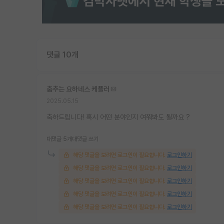
댓글 10개
춤추는 요하네스 케플러
2025.05.15
축하드립니다! 혹시 어떤 분야인지 여쭤봐도 될까요 ?
대댓글 5개
대댓글 쓰기
해당 댓글을 보려면 로그인이 필요합니다.
로그인하기
해당 댓글을 보려면 로그인이 필요합니다.
로그인하기
해당 댓글을 보려면 로그인이 필요합니다.
로그인하기
해당 댓글을 보려면 로그인이 필요합니다.
로그인하기
해당 댓글을 보려면 로그인이 필요합니다.
로그인하기