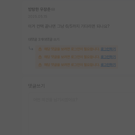
방탕한 우장춘
2025.05.15
이거 컨택 끝나면 그냥 6/5까지 기다리면 되나요?
대댓글 3개
대댓글 쓰기
해당 댓글을 보려면 로그인이 필요합니다.
로그인하기
해당 댓글을 보려면 로그인이 필요합니다.
로그인하기
해당 댓글을 보려면 로그인이 필요합니다.
로그인하기
댓글쓰기