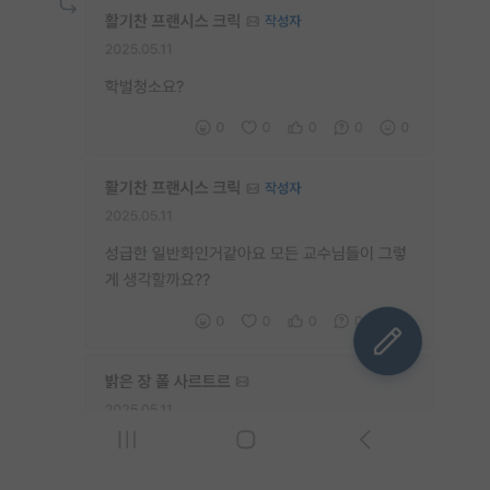
PI 전용 게시판
인문사회 계열 게시판
특수/전문대학원 게시판
반도체/AI 게시판
장학금/장학생 게시판
학술 정보 게시판
홍보 게시판
커리어
유학교육
이벤트
반도체 아카데미