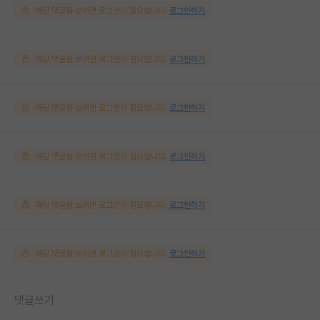
해당 댓글을 보려면 로그인이 필요합니다.
로그인하기
해당 댓글을 보려면 로그인이 필요합니다.
로그인하기
해당 댓글을 보려면 로그인이 필요합니다.
로그인하기
해당 댓글을 보려면 로그인이 필요합니다.
로그인하기
해당 댓글을 보려면 로그인이 필요합니다.
로그인하기
해당 댓글을 보려면 로그인이 필요합니다.
로그인하기
댓글쓰기