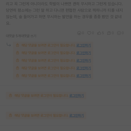
리고 꼭 그런게 아니더라도 학벌이 나쁘면 괜히 무시하고 그런게 있습니다.
당연히 평소에는 그런 말 하고 다니면 편협한 사람으로 찍히니까 티를 내지
않는데, 술 들어가고 하면 무시하는 발언을 하는 경우를 종종 봤던 것 같네
요.
0
0
5
0
0
대댓글 5개
대댓글 쓰기
해당 댓글을 보려면 로그인이 필요합니다.
로그인하기
해당 댓글을 보려면 로그인이 필요합니다.
로그인하기
해당 댓글을 보려면 로그인이 필요합니다.
로그인하기
해당 댓글을 보려면 로그인이 필요합니다.
로그인하기
해당 댓글을 보려면 로그인이 필요합니다.
로그인하기
해당 댓글을 보려면 로그인이 필요합니다.
로그인하기
해당 댓글을 보려면 로그인이 필요합니다.
로그인하기