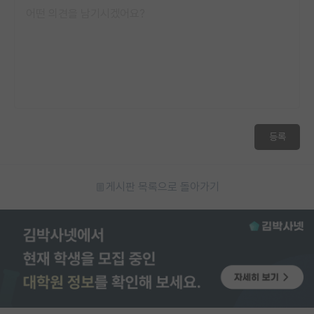
등록
게시판 목록으로 돌아가기