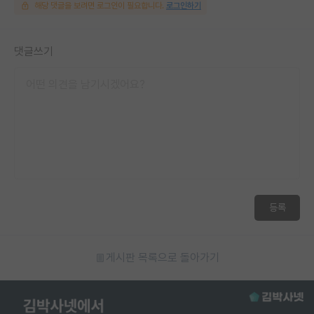
해당 댓글을 보려면 로그인이 필요합니다.
로그인하기
댓글쓰기
등록
게시판 목록으로 돌아가기