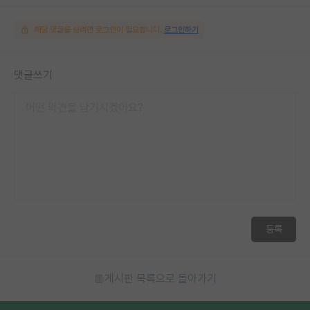
해당 댓글을 보려면 로그인이 필요합니다.
로그인하기
댓글쓰기
등록
게시판 목록으로 돌아가기