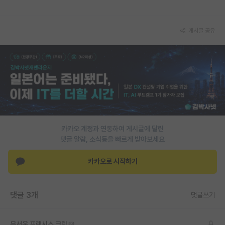
재팬라운지 🌸
게시글 공유
카카오 계정과 연동하여 게시글에 달린
댓글 알람, 소식등을 빠르게 받아보세요
카카오로 시작하기
댓글 3개
댓글쓰기
무서운 프랜시스 크릭