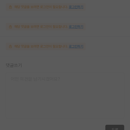
해당 댓글을 보려면 로그인이 필요합니다.
로그인하기
해당 댓글을 보려면 로그인이 필요합니다.
로그인하기
해당 댓글을 보려면 로그인이 필요합니다.
로그인하기
댓글쓰기
등록