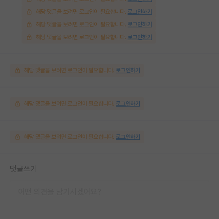
해당 댓글을 보려면 로그인이 필요합니다.
로그인하기
해당 댓글을 보려면 로그인이 필요합니다.
로그인하기
해당 댓글을 보려면 로그인이 필요합니다.
로그인하기
해당 댓글을 보려면 로그인이 필요합니다.
로그인하기
해당 댓글을 보려면 로그인이 필요합니다.
로그인하기
해당 댓글을 보려면 로그인이 필요합니다.
로그인하기
댓글쓰기