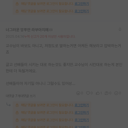
해당 댓글을 보려면 로그인이 필요합니다.
로그인하기
해당 댓글을 보려면 로그인이 필요합니다.
로그인하기
너그러운 앙투안 라부아지에
2025.04.14
누적 신고가 20개 이상인 사용자입니다.
교수님이 바보도 아니고, 저정도로 말하는거면 어케든 해보라고 압박하는거
죠
글고 선배들이 시키는 대로 하는것도 좋지만.교수님이 시킨대로 하는게 본인
한테 더 득될거에요.
선배들이야 자기일 아니니 그럴수도 있어성...
0
0
1
0
0
대댓글 7개
대댓글 쓰기
해당 댓글을 보려면 로그인이 필요합니다.
로그인하기
해당 댓글을 보려면 로그인이 필요합니다.
로그인하기
해당 댓글을 보려면 로그인이 필요합니다.
로그인하기
해당 댓글을 보려면 로그인이 필요합니다.
로그인하기