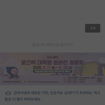
등록
게시판 목록으로 돌아가기
김박사넷의 새로운 거인, 인공지능 김GPT가 추천하는 게시
물로 더 멀리 바라보세요.