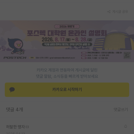
재팬라운지 🌸
게시글 공유
카카오 계정과 연동하여 게시글에 달린
댓글 알람, 소식등을 빠르게 받아보세요
카카오로 시작하기
댓글 4개
댓글쓰기
허탈한 맹자
2025.04.13