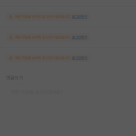
해당 댓글을 보려면 로그인이 필요합니다.
로그인하기
해당 댓글을 보려면 로그인이 필요합니다.
로그인하기
해당 댓글을 보려면 로그인이 필요합니다.
로그인하기
댓글쓰기