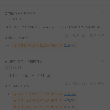
재팬라운지 🌸
깜찍한 아르키메데스
2025.03.31
SPK? AI? 그냥 들어가는게 목적이라면 인하대가 어려울것 같지 않은데요
0
0
0
0
0
대댓글 1개
대댓글 쓰기
해당 댓글을 보려면 로그인이 필요합니다.
로그인하기
상처받은 에르빈 슈뢰딩거
2025.03.31
타대생 많이 와요 주눅들지 마세요
0
0
0
0
0
대댓글 3개
대댓글 쓰기
해당 댓글을 보려면 로그인이 필요합니다.
로그인하기
해당 댓글을 보려면 로그인이 필요합니다.
로그인하기
해당 댓글을 보려면 로그인이 필요합니다.
로그인하기