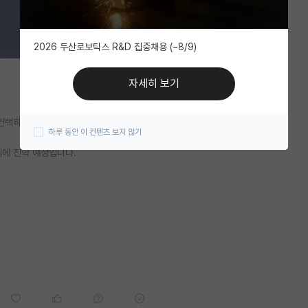
2026 두산로보틱스 R&D 집중채용 (~8/9)
자세히 보기
 컨택하여 인턴을 하고 있습니다.
하루 동안 이 컨텐츠 보지 않기
기에 진학 예정입니다.