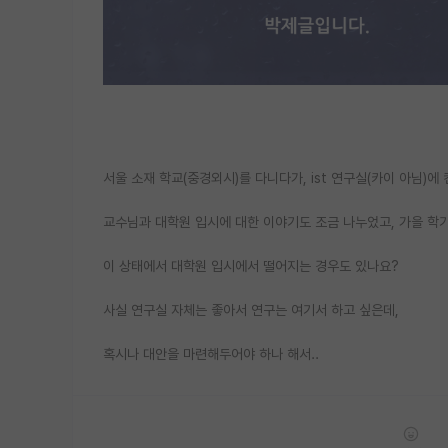
서울 소재 학교(중경외시)를 다니다가, ist 연구실(카이 아님)에
교수님과 대학원 입시에 대한 이야기도 조금 나누었고, 가을 학
이 상태에서 대학원 입시에서 떨어지는 경우도 있나요?
사실 연구실 자체는 좋아서 연구는 여기서 하고 싶은데,
혹시나 대안을 마련해두어야 하나 해서..