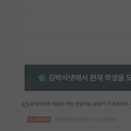
김박사넷의 새로운 거인, 인공지능 김GPT가 추천하는 
이사할때 청소시키는 교수 신고해도됨?
명예의전당