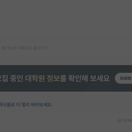
게시판 목록으로 돌아가기
게시물로 더 멀리 바라보세요.
92