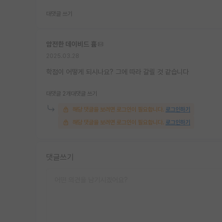
대댓글 쓰기
얌전한 데이비드 흄
2025.03.28
학점이 어떻게 되시나요? 그에 따라 갈릴 것 같습니다
대댓글 2개
대댓글 쓰기
해당 댓글을 보려면 로그인이 필요합니다.
로그인하기
해당 댓글을 보려면 로그인이 필요합니다.
로그인하기
댓글쓰기