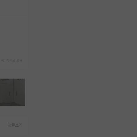
게시글 공유
댓글쓰기