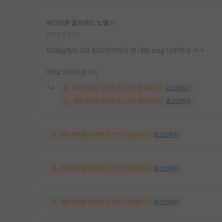
시끄러운 알프레드 노벨
2025.03.27
100kg에서 3대 420까지에서 걍 내림 msg 너무치네 ㅋㅋ
대댓글 2개
대댓글 쓰기
해당 댓글을 보려면 로그인이 필요합니다.
로그인하기
해당 댓글을 보려면 로그인이 필요합니다.
로그인하기
해당 댓글을 보려면 로그인이 필요합니다.
로그인하기
해당 댓글을 보려면 로그인이 필요합니다.
로그인하기
해당 댓글을 보려면 로그인이 필요합니다.
로그인하기