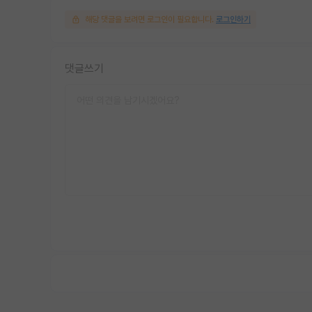
해당 댓글을 보려면 로그인이 필요합니다.
로그인하기
댓글쓰기