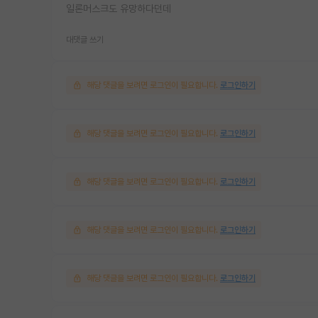
일론머스크도 유망하다던데
대댓글 쓰기
해당 댓글을 보려면 로그인이 필요합니다.
로그인하기
해당 댓글을 보려면 로그인이 필요합니다.
로그인하기
해당 댓글을 보려면 로그인이 필요합니다.
로그인하기
해당 댓글을 보려면 로그인이 필요합니다.
로그인하기
해당 댓글을 보려면 로그인이 필요합니다.
로그인하기