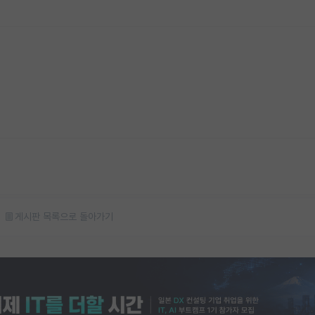
게시판 목록으로 돌아가기