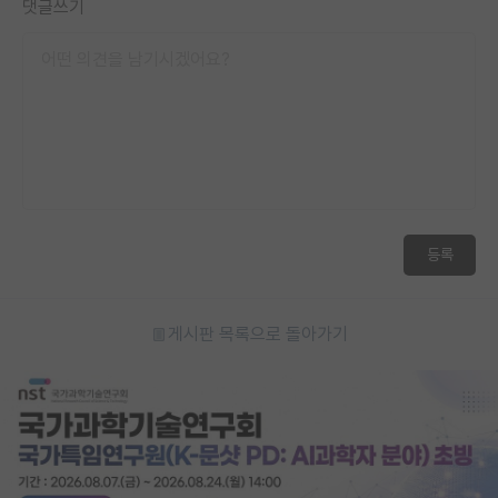
댓글쓰기
등록
게시판 목록으로 돌아가기