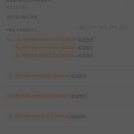
도도한 어니스트 러더퍼드
2025.03.15
건강 챙기세요 학생
0
0
3
0
0
대댓글 3개
대댓글 쓰기
해당 댓글을 보려면 로그인이 필요합니다.
로그인하기
해당 댓글을 보려면 로그인이 필요합니다.
로그인하기
해당 댓글을 보려면 로그인이 필요합니다.
로그인하기
해당 댓글을 보려면 로그인이 필요합니다.
로그인하기
해당 댓글을 보려면 로그인이 필요합니다.
로그인하기
해당 댓글을 보려면 로그인이 필요합니다.
로그인하기