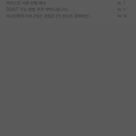
카이스트 서류 전형 배수
7
DGIST 가는 방법 추천 부탁드립니다.
7
박사진학하기에 2억은 괜찮은 (?) 정도의 경제력인가요
14