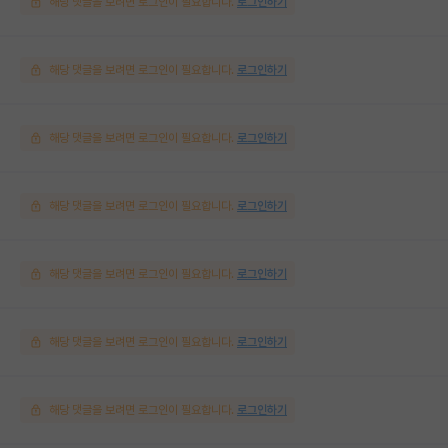
해당 댓글을 보려면 로그인이 필요합니다.
로그인하기
해당 댓글을 보려면 로그인이 필요합니다.
로그인하기
해당 댓글을 보려면 로그인이 필요합니다.
로그인하기
해당 댓글을 보려면 로그인이 필요합니다.
로그인하기
해당 댓글을 보려면 로그인이 필요합니다.
로그인하기
해당 댓글을 보려면 로그인이 필요합니다.
로그인하기
해당 댓글을 보려면 로그인이 필요합니다.
로그인하기