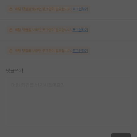
해당 댓글을 보려면 로그인이 필요합니다.
로그인하기
해당 댓글을 보려면 로그인이 필요합니다.
로그인하기
해당 댓글을 보려면 로그인이 필요합니다.
로그인하기
댓글쓰기