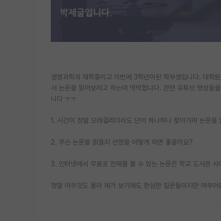
생명과학과 재학중이고 이번에 3학년이된 학부생입니다. 대학원을
서 논문을 읽어보려고 하는데 막막합니다. 관련 유튜브 영상들을
니다 ㅜㅜ
1. 시간이 정말 오래걸리더라도 단어 하나하나 찾아가며 논문을
2. 무슨 논문을 읽을지 선정을 어떻게 하면 좋을까요?
3. 인터넷에서 무료로 전체를 볼 수 있는 논문은 학교 도서관
정말 아무것도 몰라 제가 보기에도 한심한 질문들이지만 여쭈어봅