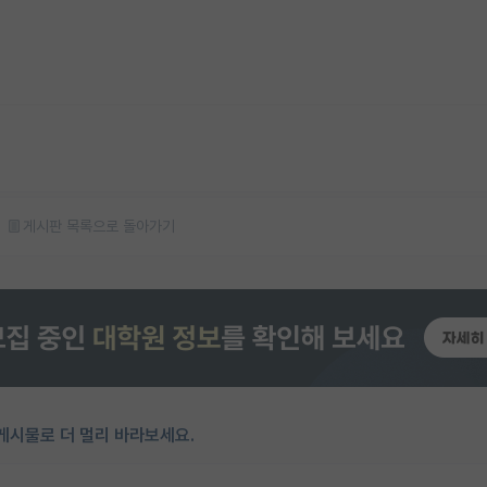
게시판 목록으로 돌아가기
게시물로 더 멀리 바라보세요.