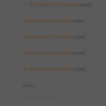
해당 댓글을 보려면 로그인이 필요합니다.
로그인하기
해당 댓글을 보려면 로그인이 필요합니다.
로그인하기
해당 댓글을 보려면 로그인이 필요합니다.
로그인하기
해당 댓글을 보려면 로그인이 필요합니다.
로그인하기
해당 댓글을 보려면 로그인이 필요합니다.
로그인하기
댓글쓰기