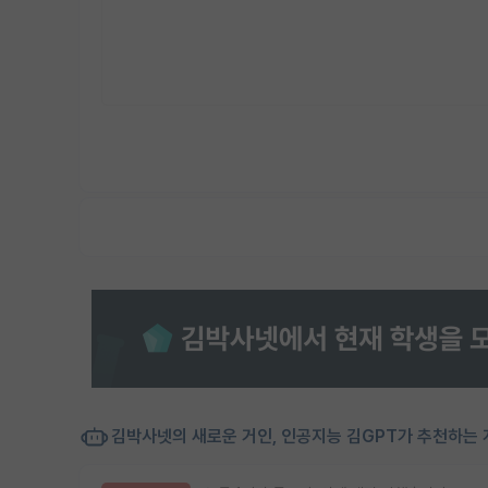
김박사넷의 새로운 거인, 인공지능 김GPT가 추천하는 