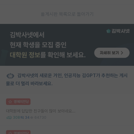
게시판 목록으로 돌아가기
김박사넷의 새로운 거인, 인공지능 김GPT가 추천하는 게시
물로 더 멀리 바라보세요.
명예의전당
대학원에 답답한 친구들이 많이 보이네요...
308
34
64730
명예의전당