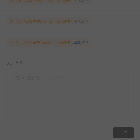
해당 댓글을 보려면 로그인이 필요합니다.
로그인하기
해당 댓글을 보려면 로그인이 필요합니다.
로그인하기
댓글쓰기
등록