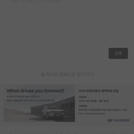
등록
게시판 목록으로 돌아가기