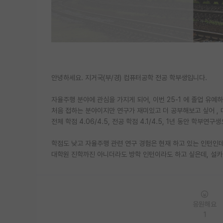
안녕하세요. 지거국(부/경) 컴퓨터공학 전공 학부생입니다.
자율주행 분야에 관심을 가지게 되어, 이번 25-1 에 졸업 유
처음 접하는 분야이지만 연구가 재미있고 더 공부해보고 싶어 ,
전체 학점 4.06/4.5, 전공 학점 4.1/4.5, 1년 동안 학
학점도 낮고 자율주행 관련 연구 경험은 현재 하고 있는 인턴인
대학원 진학까진 아니더라도 방학 인턴이라도 하고 싶은데, 설카포
응원해요
1