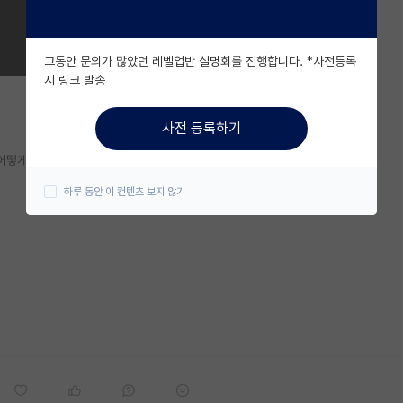
그동안 문의가 많았던 레벨업반 설명회를 진행합니다. *사전등록
시 링크 발송
사전 등록하기
어떻게 보는지,
하루 동안 이 컨텐츠 보지 않기