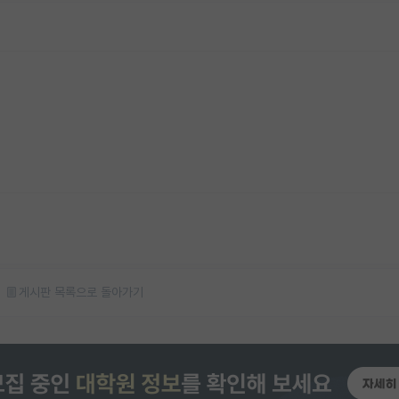
게시판 목록으로 돌아가기