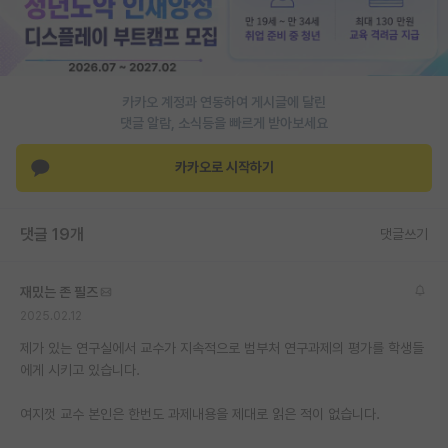
재팬라운지 🌸
카카오 계정과 연동하여 게시글에 달린
댓글 알람, 소식등을 빠르게 받아보세요
카카오로 시작하기
댓글 19개
댓글쓰기
재밌는 존 필즈
2025.02.12
제가 있는 연구실에서 교수가 지속적으로 범부처 연구과제의 평가를 학생들
에게 시키고 있습니다.
여지껏 교수 본인은 한번도 과제내용을 제대로 읽은 적이 없습니다.