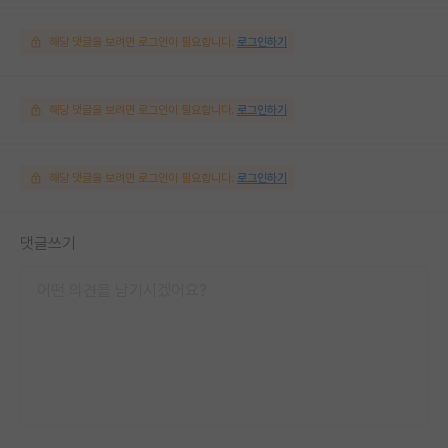
해당 댓글을 보려면 로그인이 필요합니다.
로그인하기
해당 댓글을 보려면 로그인이 필요합니다.
로그인하기
해당 댓글을 보려면 로그인이 필요합니다.
로그인하기
댓글쓰기