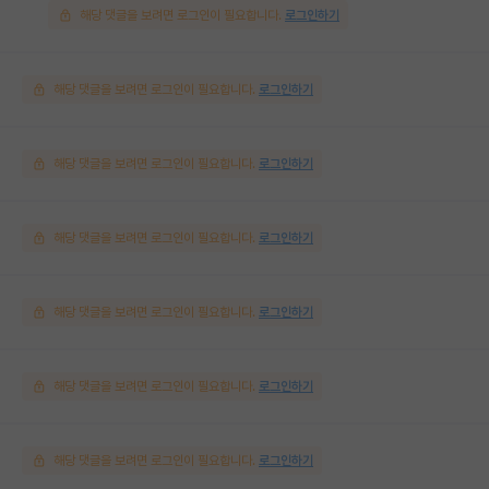
해당 댓글을 보려면 로그인이 필요합니다.
로그인하기
해당 댓글을 보려면 로그인이 필요합니다.
로그인하기
해당 댓글을 보려면 로그인이 필요합니다.
로그인하기
해당 댓글을 보려면 로그인이 필요합니다.
로그인하기
해당 댓글을 보려면 로그인이 필요합니다.
로그인하기
해당 댓글을 보려면 로그인이 필요합니다.
로그인하기
해당 댓글을 보려면 로그인이 필요합니다.
로그인하기