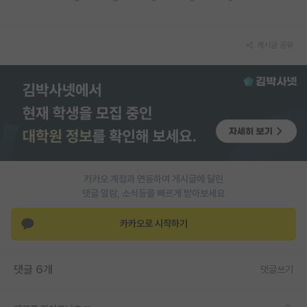
재팬라운지 🌸
게시글 공유
카카오 계정과 연동하여 게시글에 달린
댓글 알람, 소식등을 빠르게 받아보세요
카카오로 시작하기
댓글 6개
댓글쓰기