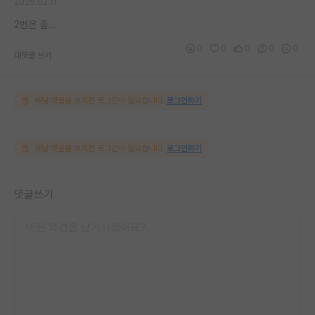
2025.02.11
2번은 좀...
0
0
0
0
0
대댓글 쓰기
해당 댓글을 보려면 로그인이 필요합니다.
로그인하기
해당 댓글을 보려면 로그인이 필요합니다.
로그인하기
댓글쓰기