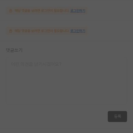
해당 댓글을 보려면 로그인이 필요합니다.
로그인하기
해당 댓글을 보려면 로그인이 필요합니다.
로그인하기
댓글쓰기
등록