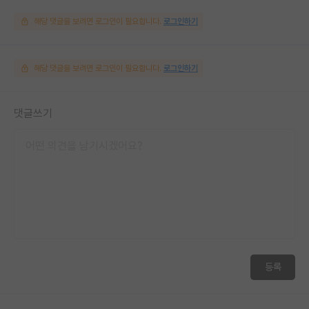
해당 댓글을 보려면 로그인이 필요합니다.
로그인하기
해당 댓글을 보려면 로그인이 필요합니다.
로그인하기
댓글쓰기
등록