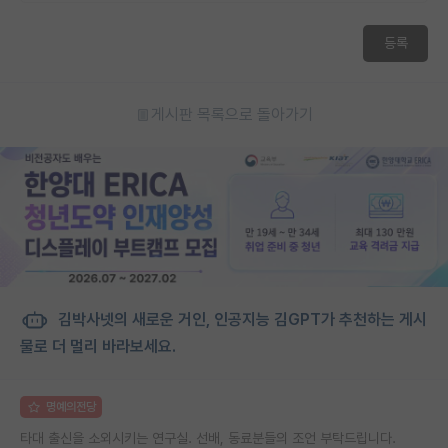
등록
게시판 목록으로 돌아가기
김박사넷의 새로운 거인, 인공지능 김GPT가 추천하는 게시
물로 더 멀리 바라보세요.
명예의전당
타대 출신을 소외시키는 연구실. 선배, 동료분들의 조언 부탁드립니다.