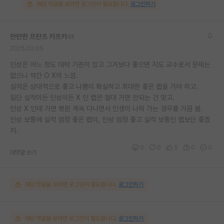
해당 댓글을 보려면 로그인이 필요합니다.
로그인하기
만만한 프란츠 카프카
2025.02.05
인성은 어느 정도 대략 기준이 있고 그거보다 좋으면 지도 교수로서 문제는
없으니 약간 O X의 느낌.
실적은 상대적으로 좋고 나쁨이 확실하고 최대한 좋은 랩을 가야 하고.
일단 실적이든 인성이든 X 인 랩은 절대 가면 안되는 건 맞고.
인성 X 인데 가면 병원 계속 다니면서 인생이 나락 가는 경우를 가끔 봄.
인성 보통에 실적 엄청 좋은 랩이, 인성 엄청 좋고 실적 보통인 랩보단 좋겠
지.
0
0
5
0
0
대댓글 쓰기
해당 댓글을 보려면 로그인이 필요합니다.
로그인하기
해당 댓글을 보려면 로그인이 필요합니다.
로그인하기