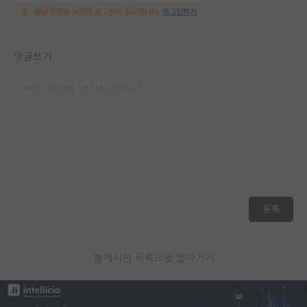
해당 댓글을 보려면 로그인이 필요합니다.
로그인하기
댓글쓰기
등록
게시판 목록으로 돌아가기