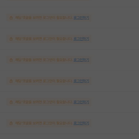
해당 댓글을 보려면 로그인이 필요합니다.
로그인하기
해당 댓글을 보려면 로그인이 필요합니다.
로그인하기
해당 댓글을 보려면 로그인이 필요합니다.
로그인하기
해당 댓글을 보려면 로그인이 필요합니다.
로그인하기
해당 댓글을 보려면 로그인이 필요합니다.
로그인하기
해당 댓글을 보려면 로그인이 필요합니다.
로그인하기