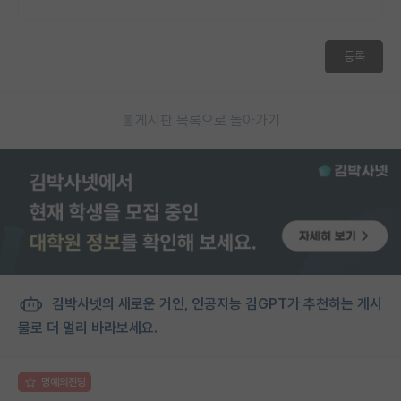
등록
게시판 목록으로 돌아가기
김박사넷의 새로운 거인, 인공지능 김GPT가 추천하는 게시
물로 더 멀리 바라보세요.
명예의전당