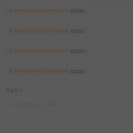
해당 댓글을 보려면 로그인이 필요합니다.
로그인하기
해당 댓글을 보려면 로그인이 필요합니다.
로그인하기
해당 댓글을 보려면 로그인이 필요합니다.
로그인하기
해당 댓글을 보려면 로그인이 필요합니다.
로그인하기
댓글쓰기