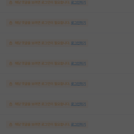
해당 댓글을 보려면 로그인이 필요합니다.
로그인하기
해당 댓글을 보려면 로그인이 필요합니다.
로그인하기
해당 댓글을 보려면 로그인이 필요합니다.
로그인하기
해당 댓글을 보려면 로그인이 필요합니다.
로그인하기
해당 댓글을 보려면 로그인이 필요합니다.
로그인하기
해당 댓글을 보려면 로그인이 필요합니다.
로그인하기
해당 댓글을 보려면 로그인이 필요합니다.
로그인하기