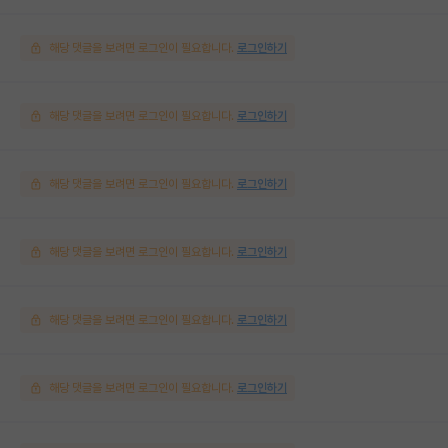
해당 댓글을 보려면 로그인이 필요합니다.
로그인하기
해당 댓글을 보려면 로그인이 필요합니다.
로그인하기
해당 댓글을 보려면 로그인이 필요합니다.
로그인하기
해당 댓글을 보려면 로그인이 필요합니다.
로그인하기
해당 댓글을 보려면 로그인이 필요합니다.
로그인하기
해당 댓글을 보려면 로그인이 필요합니다.
로그인하기