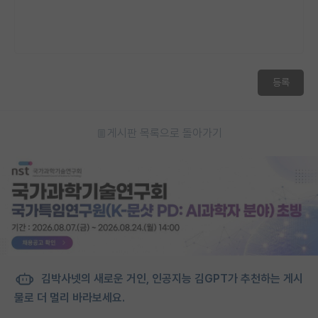
등록
게시판 목록으로 돌아가기
김박사넷의 새로운 거인, 인공지능 김GPT가 추천하는 게시
물로 더 멀리 바라보세요.