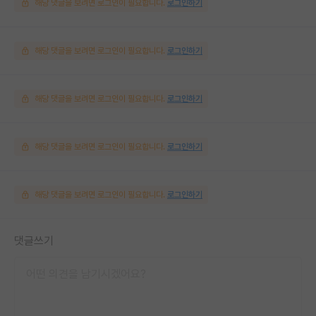
해당 댓글을 보려면 로그인이 필요합니다.
로그인하기
해당 댓글을 보려면 로그인이 필요합니다.
로그인하기
해당 댓글을 보려면 로그인이 필요합니다.
로그인하기
해당 댓글을 보려면 로그인이 필요합니다.
로그인하기
해당 댓글을 보려면 로그인이 필요합니다.
로그인하기
댓글쓰기