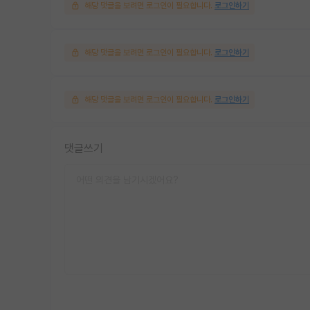
해당 댓글을 보려면 로그인이 필요합니다.
로그인하기
해당 댓글을 보려면 로그인이 필요합니다.
로그인하기
해당 댓글을 보려면 로그인이 필요합니다.
로그인하기
댓글쓰기