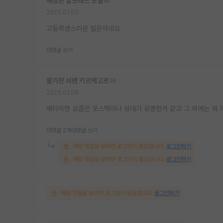
세심한 알프레드 노벨
2025.01.07
고등학생스러운 질문이네요
대댓글 쓰기
활기찬 쇠렌 키르케고르
2025.01.08
배터리면 요즘은 포스텍이나 성대가 유명한거 같고 그 외에는 뭐 
대댓글 2개
대댓글 쓰기
해당 댓글을 보려면 로그인이 필요합니다.
로그인하기
해당 댓글을 보려면 로그인이 필요합니다.
로그인하기
해당 댓글을 보려면 로그인이 필요합니다.
로그인하기