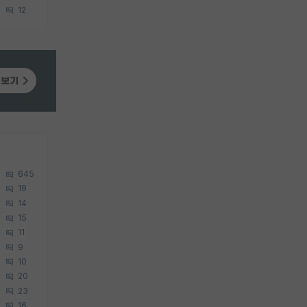
12
645
19
14
15
11
9
10
20
23
16