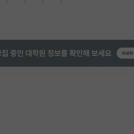
0
0
0
0