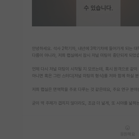
안녕하세요. 석사 2학기차, 내년에 3학기차에 들어가게 되는 
다름이 아니라, 저희 랩실에서 잠시 저널 미팅이 중단되게 되
언제 다시 저널 미팅이 시작될 지 모르는데, 혹시 원격으로 같
아니면 혹은 그런 스터디(저널 미팅의 형식)를 저와 함께 하실 
저희 랩실은 면역학을 주로 다루는 것 같은데요, 주요 연구 분
굳이 딱 주제가 겹치지 않더라도, 조금 더 넓게, 또 시야를 넓
응원해요