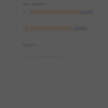
대댓글 1개
대댓글 쓰기
해당 댓글을 보려면 로그인이 필요합니다.
로그인하기
해당 댓글을 보려면 로그인이 필요합니다.
로그인하기
댓글쓰기