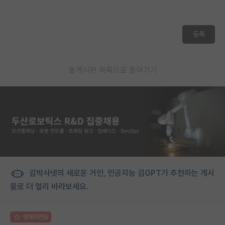
등록
게시판 목록으로 돌아가기
김박사넷의 새로운 거인, 인공지능 김GPT가 추천하는 게시
물로 더 멀리 바라보세요.
명예의전당