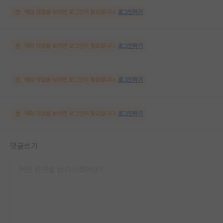
해당 댓글을 보려면 로그인이 필요합니다.
로그인하기
해당 댓글을 보려면 로그인이 필요합니다.
로그인하기
해당 댓글을 보려면 로그인이 필요합니다.
로그인하기
해당 댓글을 보려면 로그인이 필요합니다.
로그인하기
댓글쓰기