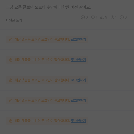
그냥 요즘 글보면 오르비 수만휘 대학원 버전 같아요.
0
1
9
1
0
대댓글 쓰기
해당 댓글을 보려면 로그인이 필요합니다.
로그인하기
해당 댓글을 보려면 로그인이 필요합니다.
로그인하기
해당 댓글을 보려면 로그인이 필요합니다.
로그인하기
해당 댓글을 보려면 로그인이 필요합니다.
로그인하기
해당 댓글을 보려면 로그인이 필요합니다.
로그인하기