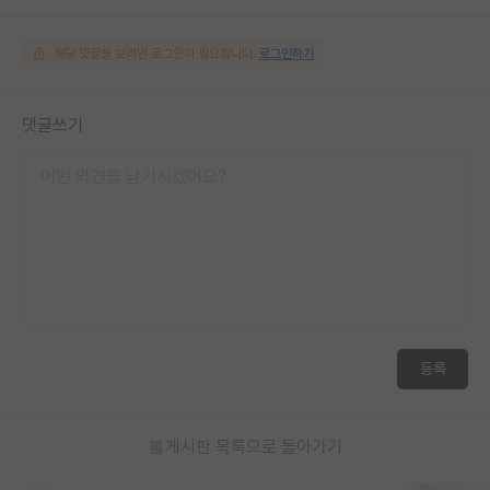
해당 댓글을 보려면 로그인이 필요합니다.
로그인하기
댓글쓰기
등록
게시판 목록으로 돌아가기