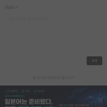
댓글쓰기
등록
게시판 목록으로 돌아가기