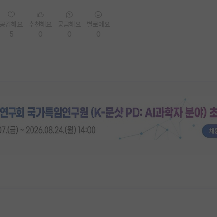
공감해요
추천해요
궁금해요
별로에요
5
0
0
0