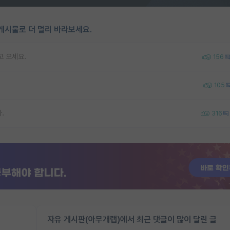
게시물로 더 멀리 바라보세요.
고 오세요.
156
105
.
316
자유 게시판(아무개랩)에서 최근 댓글이 많이 달린 글