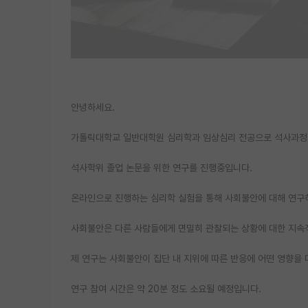
안녕하세요.
가톨릭대학교 일반대학원 심리학과 임상심리 전공으로 석사과정 
석사학위 졸업 논문을 위한 연구를 진행중입니다.
온라인으로 진행하는 심리학 실험을 통해 사회불안에 대해 연구
사회불안은 다른 사람들에게 면밀히 관찰되는 상황에 대한 지속
제 연구는 사회불안이 집단 내 지위에 따른 반응에 어떤 영향을
연구 참여 시간은 약 20분 정도 소요될 예정입니다.