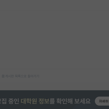
게시판 목록으로 돌아가기