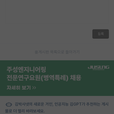
등록
게시판 목록으로 돌아가기
김박사넷의 새로운 거인, 인공지능 김GPT가 추천하는 게시
물로 더 멀리 바라보세요.