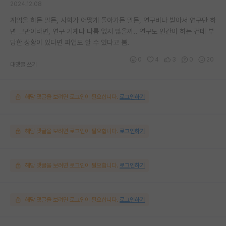
2024.12.08
계엄을 하든 말든, 사회가 어떻게 돌아가든 말든, 연구비나 받아서 연구만 하
면 그만이라면, 연구 기계나 다름 없지 않을까.. 연구도 인간이 하는 건데 부
당한 상황이 있다면 파업도 할 수 있다고 봄.
0
4
3
0
20
대댓글 쓰기
해당 댓글을 보려면 로그인이 필요합니다.
로그인하기
해당 댓글을 보려면 로그인이 필요합니다.
로그인하기
해당 댓글을 보려면 로그인이 필요합니다.
로그인하기
해당 댓글을 보려면 로그인이 필요합니다.
로그인하기