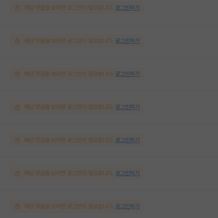
해당 댓글을 보려면 로그인이 필요합니다.
로그인하기
해당 댓글을 보려면 로그인이 필요합니다.
로그인하기
해당 댓글을 보려면 로그인이 필요합니다.
로그인하기
해당 댓글을 보려면 로그인이 필요합니다.
로그인하기
해당 댓글을 보려면 로그인이 필요합니다.
로그인하기
해당 댓글을 보려면 로그인이 필요합니다.
로그인하기
해당 댓글을 보려면 로그인이 필요합니다.
로그인하기