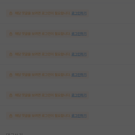
해당 댓글을 보려면 로그인이 필요합니다.
로그인하기
해당 댓글을 보려면 로그인이 필요합니다.
로그인하기
해당 댓글을 보려면 로그인이 필요합니다.
로그인하기
해당 댓글을 보려면 로그인이 필요합니다.
로그인하기
해당 댓글을 보려면 로그인이 필요합니다.
로그인하기
해당 댓글을 보려면 로그인이 필요합니다.
로그인하기