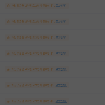
해당 댓글을 보려면 로그인이 필요합니다.
로그인하기
해당 댓글을 보려면 로그인이 필요합니다.
로그인하기
해당 댓글을 보려면 로그인이 필요합니다.
로그인하기
해당 댓글을 보려면 로그인이 필요합니다.
로그인하기
해당 댓글을 보려면 로그인이 필요합니다.
로그인하기
해당 댓글을 보려면 로그인이 필요합니다.
로그인하기
해당 댓글을 보려면 로그인이 필요합니다.
로그인하기