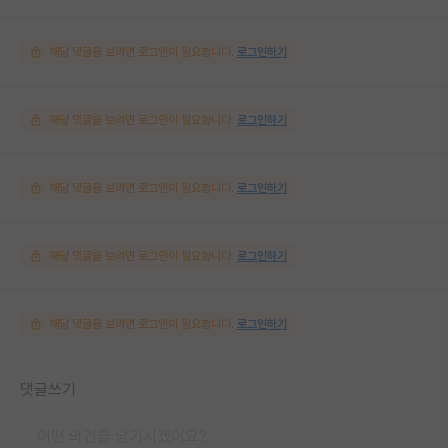
해당 댓글을 보려면 로그인이 필요합니다.
로그인하기
해당 댓글을 보려면 로그인이 필요합니다.
로그인하기
해당 댓글을 보려면 로그인이 필요합니다.
로그인하기
해당 댓글을 보려면 로그인이 필요합니다.
로그인하기
해당 댓글을 보려면 로그인이 필요합니다.
로그인하기
댓글쓰기