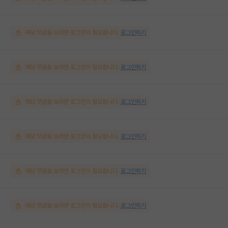
해당 댓글을 보려면 로그인이 필요합니다.
로그인하기
해당 댓글을 보려면 로그인이 필요합니다.
로그인하기
해당 댓글을 보려면 로그인이 필요합니다.
로그인하기
해당 댓글을 보려면 로그인이 필요합니다.
로그인하기
해당 댓글을 보려면 로그인이 필요합니다.
로그인하기
해당 댓글을 보려면 로그인이 필요합니다.
로그인하기