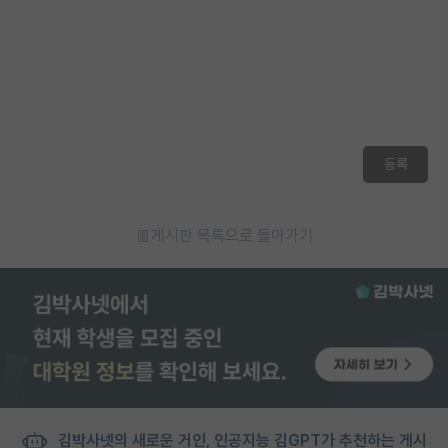
등록
게시판 목록으로 돌아가기
김박사넷의 새로운 거인, 인공지능 김GPT가 추천하는 게시