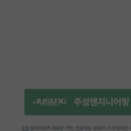
김박사넷의 새로운 거인, 인공지능 김GPT가 추천하는 