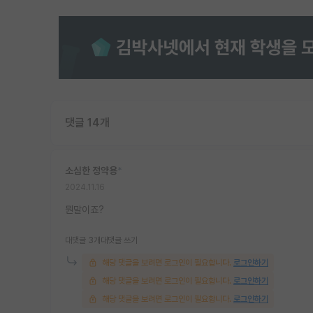
댓글 14개
소심한 정약용
*
2024.11.16
뭔말이죠?
대댓글 3개
대댓글 쓰기
해당 댓글을 보려면 로그인이 필요합니다.
로그인하기
해당 댓글을 보려면 로그인이 필요합니다.
로그인하기
해당 댓글을 보려면 로그인이 필요합니다.
로그인하기