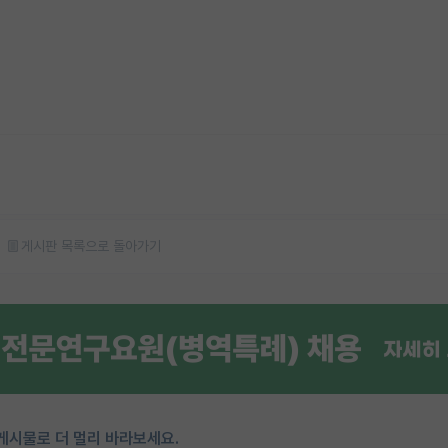
게시판 목록으로 돌아가기
게시물로 더 멀리 바라보세요.