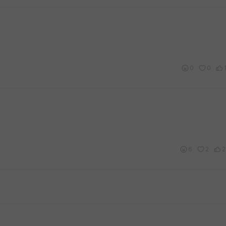
0
0
6
2
2