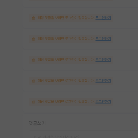
해당 댓글을 보려면 로그인이 필요합니다.
로그인하기
해당 댓글을 보려면 로그인이 필요합니다.
로그인하기
해당 댓글을 보려면 로그인이 필요합니다.
로그인하기
해당 댓글을 보려면 로그인이 필요합니다.
로그인하기
해당 댓글을 보려면 로그인이 필요합니다.
로그인하기
댓글쓰기