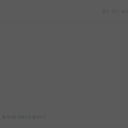
0
0
게시판 목록으로 돌아가기