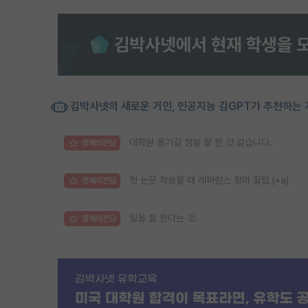
김박사넷의 새로운 거인, 인공지능 김GPT가 추천하는 
대학원 옮기길 정말 잘 한 것 같습니다.
명예의전당
첫 논문 작성할 때 레퍼런스 정리 꿀팁 (+a)
명예의전당
일을 잘 한다는 것.
명예의전당