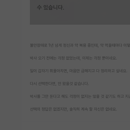
불안장애로 1년 넘게 정신과 약 복용 중인데, 약 먹을때마다 이
박사 오기 전에는 걱정 없었는데, 이제는 걱정 뿐이네요.
일이 갑자기 휘몰아치면, 마음만 급해지고 다 정리하고 싶네요.
다시 선택한다면, 안 왔을것 같습니다.
박사를 그만 둔다고 해도 걱정이 없지는 않을 것 같기도 하고 
선택의 정답은 없겠지만, 솔직히 계속 할 자신은 없네요.