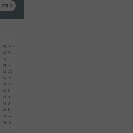
645
10
17
14
20
15
12
8
9
8
8
14
19