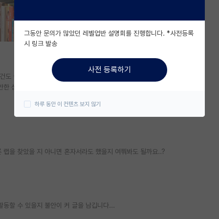
그동안 문의가 많았던 레벨업반 설명회를 진행합니다. *사전등록
시 링크 발송
사전 등록하기
조건도 좋습니다
안한 상황입니다.
하루 동안 이 컨텐츠 보지 않기
 랩을 찾았을 지 아니면 혼자서라도 했을지 여쭤봐도 될까요..?
동할 수 있을지 불안이 커 글을 남깁니다...