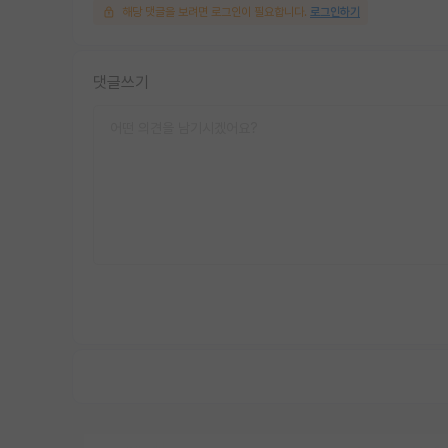
해당 댓글을 보려면 로그인이 필요합니다.
로그인하기
댓글쓰기