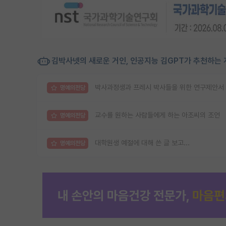
김박사넷의 새로운 거인, 인공지능 김GPT가 추천하는 
박사과정생과 프레시 박사들을 위한 연구제안서 
명예의전당
교수를 원하는 사람들에게 하는 아조씨의 조언
명예의전당
대학원생 예절에 대해 쓴 글 보고...
명예의전당