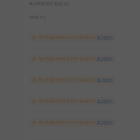
배 대학원생은 없습니다.
대댓글 쓰기
해당 댓글을 보려면 로그인이 필요합니다.
로그인하기
해당 댓글을 보려면 로그인이 필요합니다.
로그인하기
해당 댓글을 보려면 로그인이 필요합니다.
로그인하기
해당 댓글을 보려면 로그인이 필요합니다.
로그인하기
해당 댓글을 보려면 로그인이 필요합니다.
로그인하기