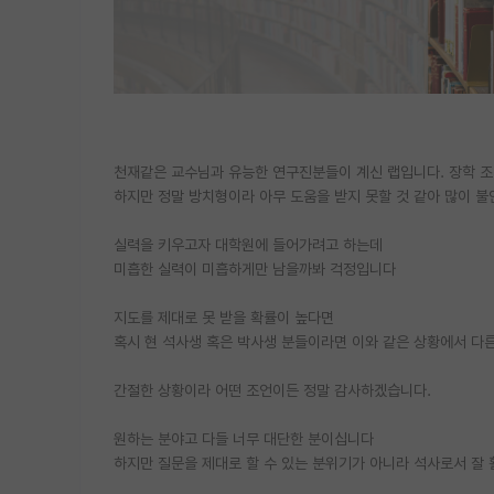
천재같은 교수님과 유능한 연구진분들이 계신 랩입니다. 장학 
하지만 정말 방치형이라 아무 도움을 받지 못할 것 같아 많이 불
실력을 키우고자 대학원에 들어가려고 하는데
미흡한 실력이 미흡하게만 남을까봐 걱정입니다
지도를 제대로 못 받을 확률이 높다면
혹시 현 석사생 혹은 박사생 분들이라면 이와 같은 상황에서 다른
간절한 상황이라 어떤 조언이든 정말 감사하겠습니다.
원하는 분야고 다들 너무 대단한 분이십니다
하지만 질문을 제대로 할 수 있는 분위기가 아니라 석사로서 잘 활