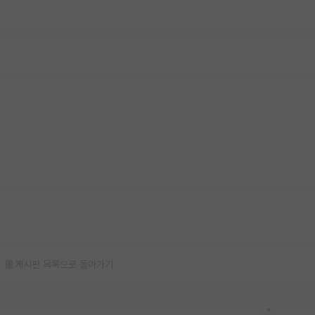
게시판 목록으로 돌아가기