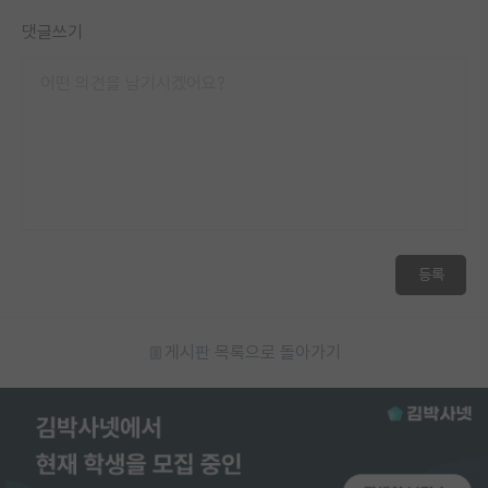
댓글쓰기
등록
게시판 목록으로 돌아가기