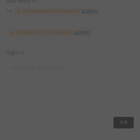
대댓글 1개
대댓글 쓰기
해당 댓글을 보려면 로그인이 필요합니다.
로그인하기
해당 댓글을 보려면 로그인이 필요합니다.
로그인하기
댓글쓰기
등록