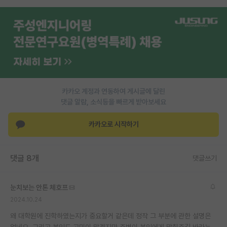
카카오 계정과 연동하여 게시글에 달린
댓글 알람, 소식등을 빠르게 받아보세요
카카오로 시작하기
댓글 8개
댓글쓰기
눈치보는 안톤 체호프
2024.10.24
왜 대학원에 진학하였는지가 중요할거 같은데 정작 그 부분에 관한 설명은
없네요. 그리고 본인도 고민이 많겠지만 주변이 본인에게 맞춰주길 바라는