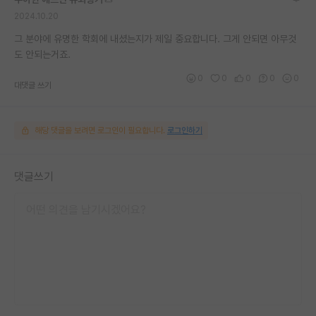
2024.10.20
그 분야에 유명한 학회에 내셨는지가 제일 중요합니다. 그게 안되면 아무것
도 안되는거죠.
0
0
0
0
0
대댓글 쓰기
해당 댓글을 보려면 로그인이 필요합니다.
로그인하기
댓글쓰기