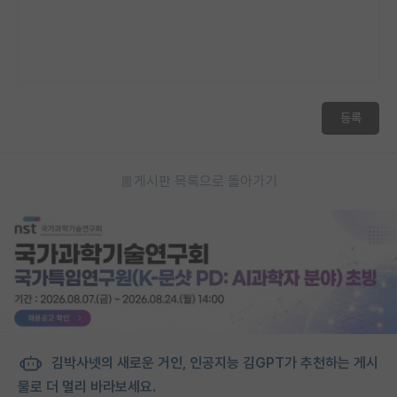
등록
게시판 목록으로 돌아가기
김박사넷의 새로운 거인, 인공지능 김GPT가 추천하는 게시
물로 더 멀리 바라보세요.