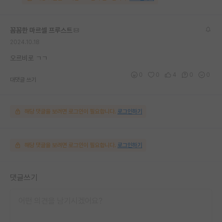
꼼꼼한 마르셀 프루스트
2024.10.18
오르비로 ㄱㄱ
0
0
4
0
0
대댓글 쓰기
해당 댓글을 보려면 로그인이 필요합니다.
로그인하기
해당 댓글을 보려면 로그인이 필요합니다.
로그인하기
댓글쓰기