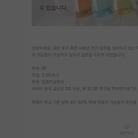
안녕하세요. 내년 후기 혹은 내후년 전기 입학을 생각하고 있는
이 가능할지 가늠하고 싶어서 질문을 드리게 되었습니다.
학부: KP
학점: 3.55/4.3
학과: 컴퓨터공학과
데이터 분석 공모전 3회 수상, AI 및 DB 연구실 학부연구생 1년
학점이 학교 기준 상위 40~50% 밖에 안돼서 가능할지 조언을
응원해요