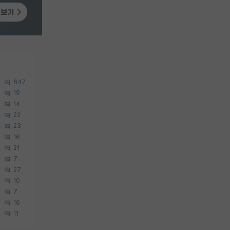
647
19
14
22
23
16
21
7
27
10
7
16
11