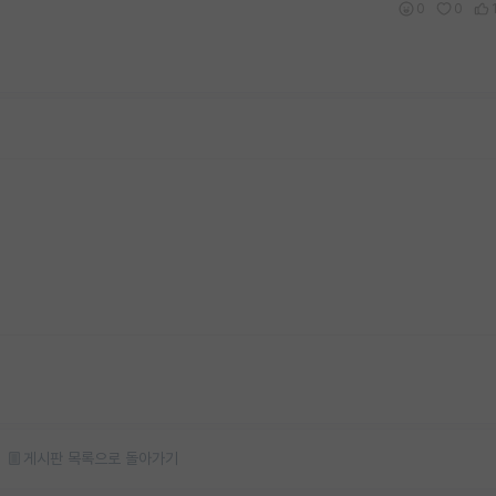
0
0
게시판 목록으로 돌아가기