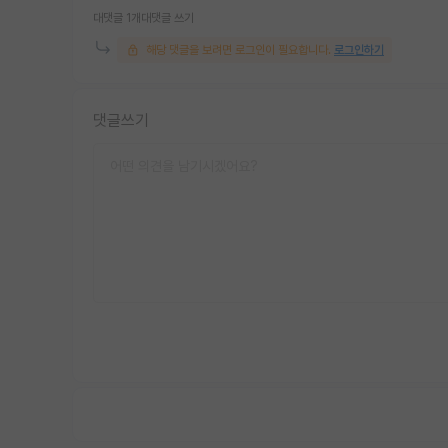
대댓글 1개
대댓글 쓰기
해당 댓글을 보려면 로그인이 필요합니다.
로그인하기
댓글쓰기